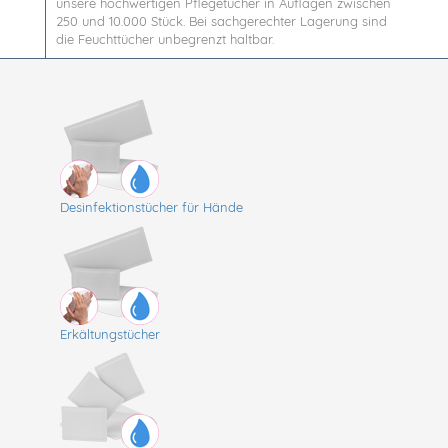
unsere hochwertigen Pflegetücher in Auflagen zwischen
250 und 10.000 Stück. Bei sachgerechter Lagerung sind
die Feuchttücher unbegrenzt haltbar.
Desinfektionstücher für Hände
Erkältungstücher