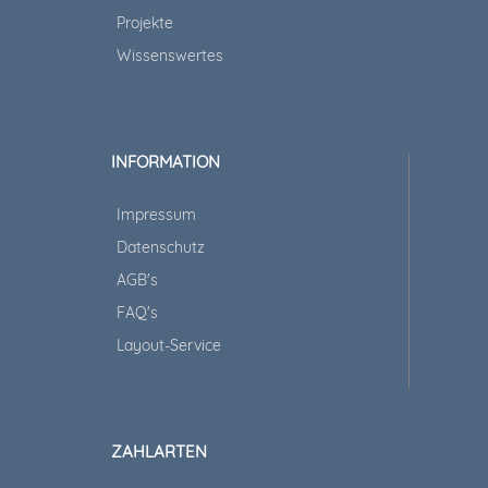
Projekte
Wissenswertes
INFORMATION
Impressum
Datenschutz
AGB's
FAQ's
Layout-Service
ZAHLARTEN