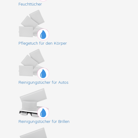
Feuchttücher
Pflegetuch für den Körper
Reinigungstücher für Autos
Reinigungstücher für Brillen