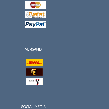
VERSAND
SOCIAL MEDIA