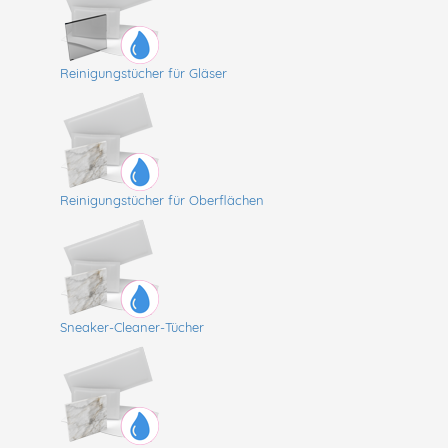
Reinigungstücher für Gläser
Reinigungstücher für Oberflächen
Sneaker-Cleaner-Tücher