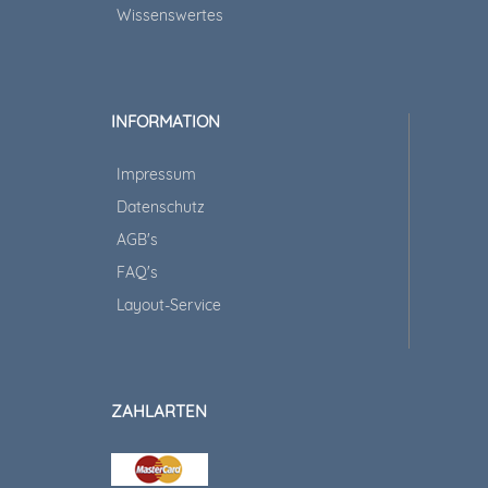
Wissenswertes
INFORMATION
Impressum
Datenschutz
AGB's
FAQ's
Layout-Service
ZAHLARTEN