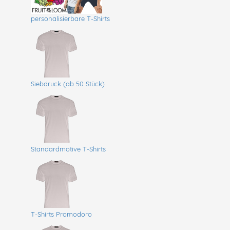
personalisierbare T-Shirts
Siebdruck (ab 50 Stück)
Standardmotive T-Shirts
T-Shirts Promodoro