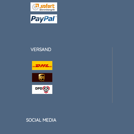
VERSAND
SOCIAL MEDIA