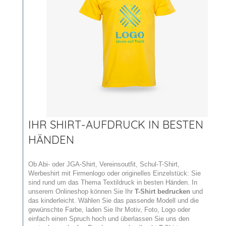
IHR SHIRT-AUFDRUCK IN BESTEN
HÄNDEN
Ob Abi- oder JGA-Shirt, Vereinsoutfit, Schul-T-Shirt,
Werbeshirt mit Firmenlogo oder originelles Einzelstück: Sie
sind rund um das Thema Textildruck in besten Händen. In
unserem Onlineshop können Sie Ihr
T-Shirt bedrucken
und
das kinderleicht. Wählen Sie das passende Modell und die
gewünschte Farbe, laden Sie Ihr Motiv, Foto, Logo oder
einfach einen Spruch hoch und überlassen Sie uns den