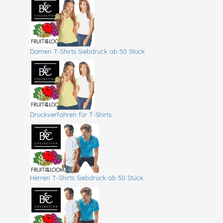
Damen T-Shirts Siebdruck ab 50 Stück
Druckverfahren für T-Shirts
Herren T-Shirts Siebdruck ab 50 Stück